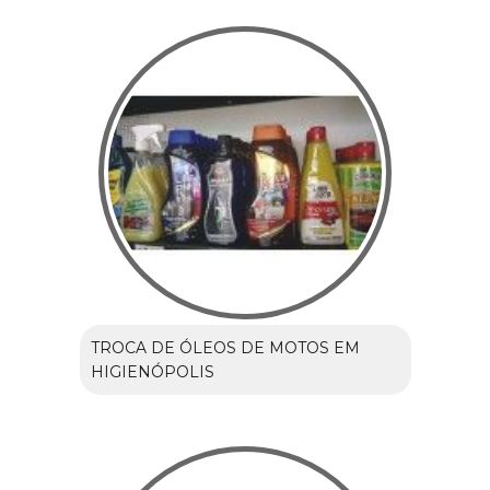
TROCA DE ÓLEOS DE MOTOS EM
HIGIENÓPOLIS