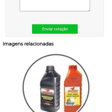
Enviar cotação
Imagens relacionadas