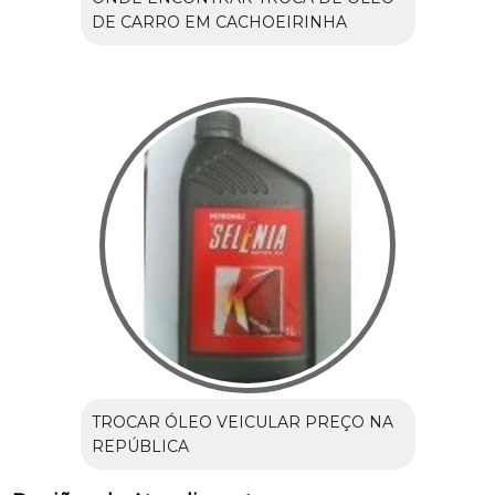
DE CARRO EM CACHOEIRINHA
TROCAR ÓLEO VEICULAR PREÇO NA
REPÚBLICA