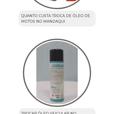
QUANTO CUSTA TROCA DE ÓLEO DE
MOTOS NO MANDAQUI
TROCAR ÓLEO VEICULAR NO