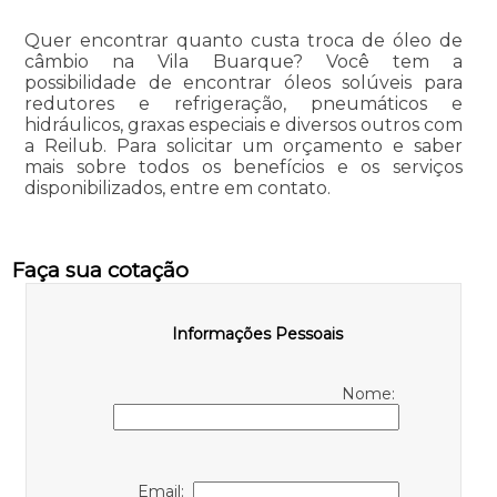
Quer encontrar quanto custa troca de óleo de
câmbio na Vila Buarque? Você tem a
possibilidade de encontrar óleos solúveis para
redutores e refrigeração, pneumáticos e
hidráulicos, graxas especiais e diversos outros com
a Reilub. Para solicitar um orçamento e saber
mais sobre todos os benefícios e os serviços
disponibilizados, entre em contato.
Faça sua cotação
Informações Pessoais
Nome:
Email: