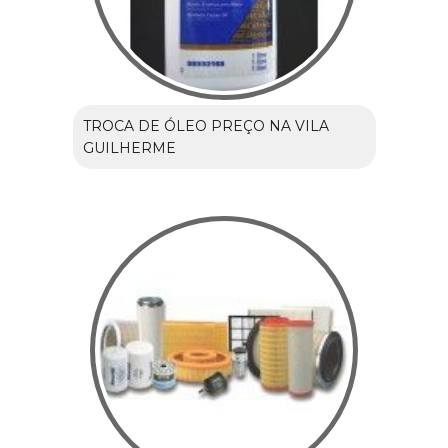
TROCA DE ÓLEO PREÇO NA VILA
GUILHERME