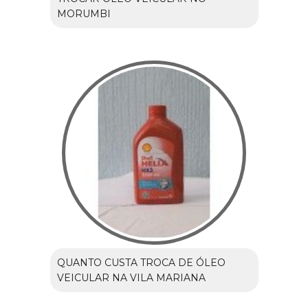
MORUMBI
QUANTO CUSTA TROCA DE ÓLEO
VEICULAR NA VILA MARIANA