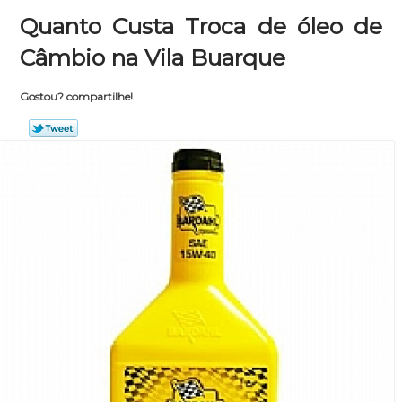
Quanto Custa Troca de óleo de
Câmbio na Vila Buarque
Gostou? compartilhe!