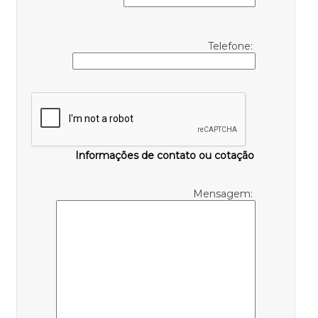
Telefone:
Informações de contato ou cotação
Mensagem: