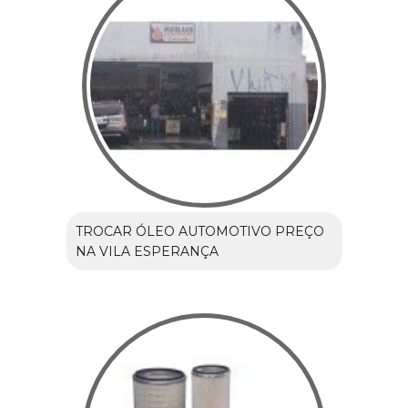
TROCAR ÓLEO AUTOMOTIVO PREÇO
NA VILA ESPERANÇA