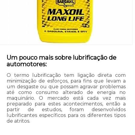
Um pouco mais sobre lubrificação de
automotores:
O termo lubrificação tem ligação direta com
minimização de esforços, para fins que levam a
um desgaste ou que possam agravar problemas
até como consumo alterado de energia no
maquinário. O mercado está cada vez mais
preparado para estes acontecimentos, então a
partir de estudos, foram desenvolvidos
lubrificantes específicos para os diferentes tipos
de atritos.