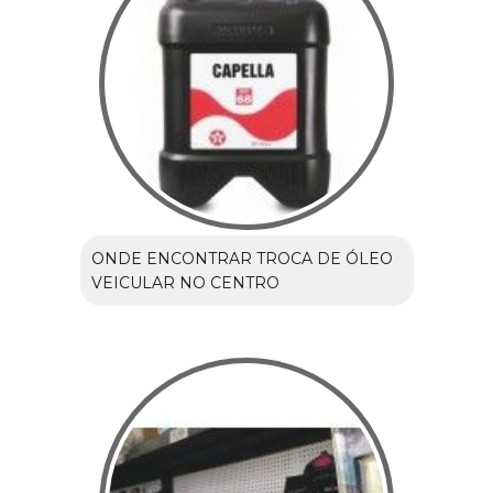
ONDE ENCONTRAR TROCA DE ÓLEO
VEICULAR NO CENTRO