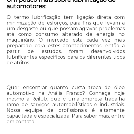
automotores:
O termo lubrificação tem ligação direta com
minimização de esforços, para fins que levam a
um desgaste ou que possam agravar problemas
até como consumo alterado de energia no
maquinário. O mercado está cada vez mais
preparado para estes acontecimentos, então a
partir de estudos, foram desenvolvidos
lubrificantes específicos para os diferentes tipos
de atritos.
Quer encontrar quanto custa troca de óleo
automotivo na Anália Franco? Conheça hoje
mesmo a Reilub, que é uma empresa trabalha
ramo de serviços automobilísticos e industriais.
Nossa equipe de profissionais é altamente
capacitada e especializada. Para saber mais, entre
em contato.