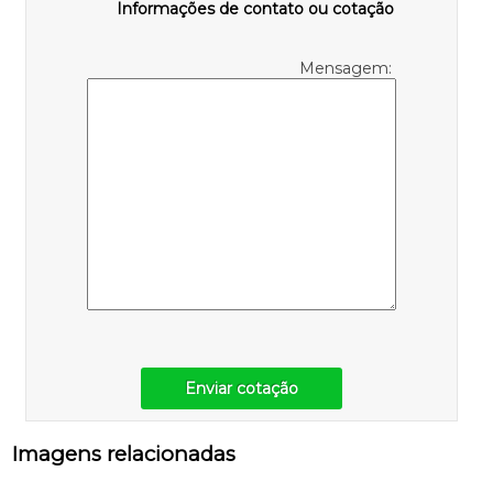
Informações de contato ou cotação
Mensagem:
Enviar cotação
Imagens relacionadas