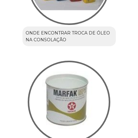
ONDE ENCONTRAR TROCA DE ÓLEO
NA CONSOLAÇÃO