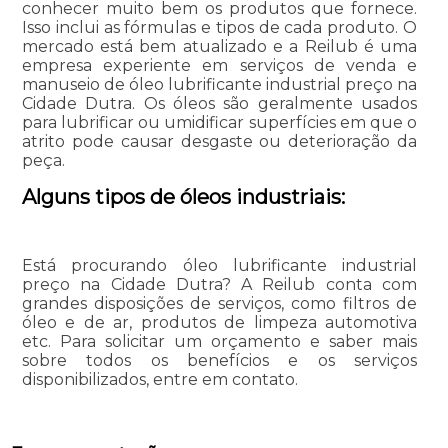
conhecer muito bem os produtos que fornece.
Isso inclui as fórmulas e tipos de cada produto. O
mercado está bem atualizado e a Reilub é uma
empresa experiente em serviços de venda e
manuseio de óleo lubrificante industrial preço na
Cidade Dutra. Os óleos são geralmente usados
para lubrificar ou umidificar superfícies em que o
atrito pode causar desgaste ou deterioração da
peça.
Alguns tipos de óleos industriais:
Está procurando óleo lubrificante industrial
preço na Cidade Dutra? A Reilub conta com
grandes disposições de serviços, como filtros de
óleo e de ar, produtos de limpeza automotiva
etc. Para solicitar um orçamento e saber mais
sobre todos os benefícios e os serviços
disponibilizados, entre em contato.