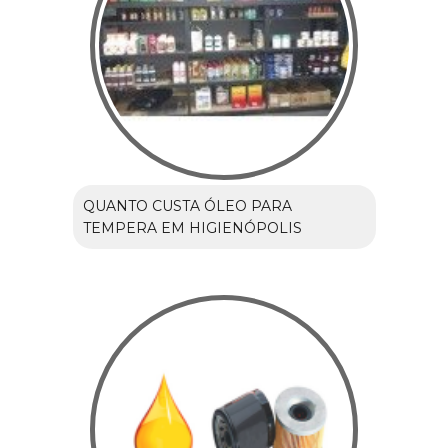
QUANTO CUSTA ÓLEO PARA
TEMPERA EM HIGIENÓPOLIS