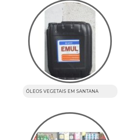
ÓLEOS VEGETAIS EM SANTANA