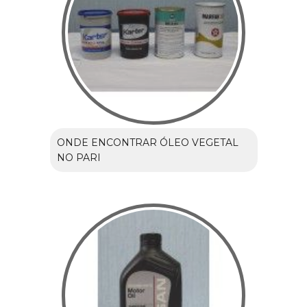
ONDE ENCONTRAR ÓLEO VEGETAL
NO PARI