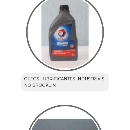
ÓLEOS LUBRIFICANTES INDUSTRIAIS
NO BROOKLIN