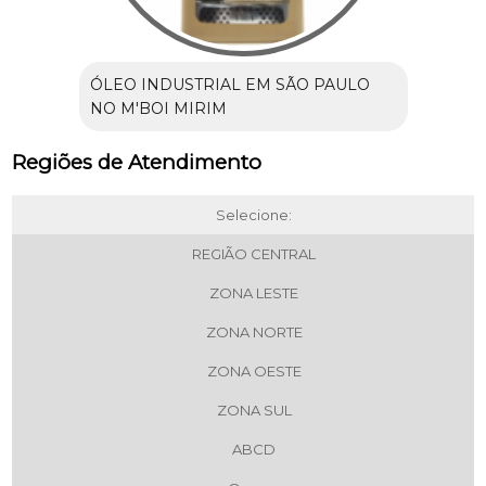
ÓLEO INDUSTRIAL EM SÃO PAULO
NO M'BOI MIRIM
Regiões de Atendimento
Selecione:
REGIÃO CENTRAL
ZONA LESTE
ZONA NORTE
ZONA OESTE
ZONA SUL
ABCD