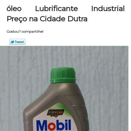
óleo Lubrificante Industrial
Preço na Cidade Dutra
Gostou? compartilhe!