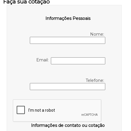
Faça sua cotação
Informações Pessoais
Nome:
Email:
Telefone:
Informações de contato ou cotação