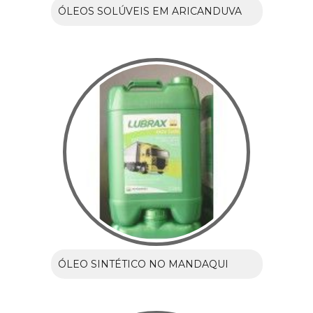
ÓLEOS SOLÚVEIS EM ARICANDUVA
ÓLEO SINTÉTICO NO MANDAQUI