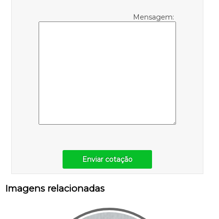
Mensagem:
Enviar cotação
Imagens relacionadas