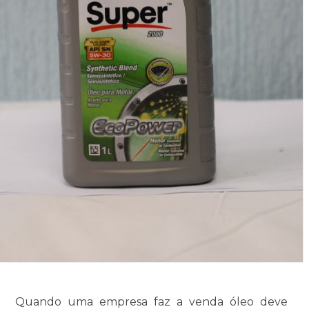
Quando uma empresa faz a venda óleo deve