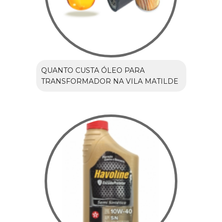
QUANTO CUSTA ÓLEO PARA
TRANSFORMADOR NA VILA MATILDE