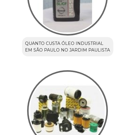
QUANTO CUSTA ÓLEO INDUSTRIAL
EM SÃO PAULO NO JARDIM PAULISTA