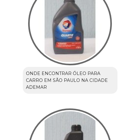
ONDE ENCONTRAR ÓLEO PARA
CARRO EM SÃO PAULO NA CIDADE
ADEMAR