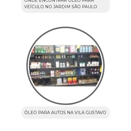
ONDE ENCONTRAR ÓLEO PARA
VEÍCULO NO JARDIM SÃO PAULO
ÓLEO PARA AUTOS NA VILA GUSTAVO