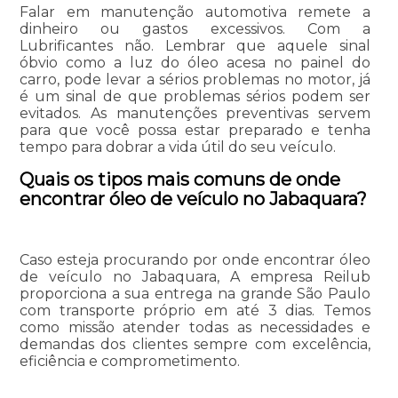
Falar em manutenção automotiva remete a
dinheiro ou gastos excessivos. Com a
Lubrificantes não. Lembrar que aquele sinal
óbvio como a luz do óleo acesa no painel do
carro, pode levar a sérios problemas no motor, já
é um sinal de que problemas sérios podem ser
evitados. As manutenções preventivas servem
para que você possa estar preparado e tenha
tempo para dobrar a vida útil do seu veículo.
Quais os tipos mais comuns de onde
encontrar óleo de veículo no Jabaquara?
Caso esteja procurando por onde encontrar óleo
de veículo no Jabaquara, A empresa Reilub
proporciona a sua entrega na grande São Paulo
com transporte próprio em até 3 dias. Temos
como missão atender todas as necessidades e
demandas dos clientes sempre com excelência,
eficiência e comprometimento.