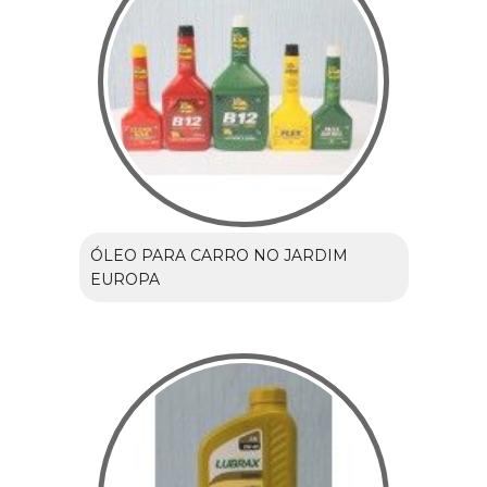
ÓLEO PARA CARRO NO JARDIM
EUROPA