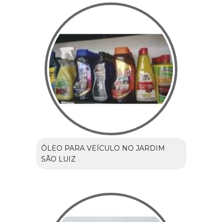
ÓLEO PARA VEÍCULO NO JARDIM
SÃO LUIZ