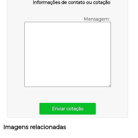
Informações de contato ou cotação
Mensagem:
Enviar cotação
Imagens relacionadas