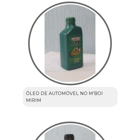
ÓLEO DE AUTOMÓVEL NO M'BOI
MIRIM