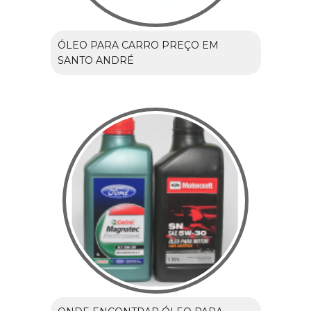
ÓLEO PARA CARRO PREÇO EM
SANTO ANDRÉ