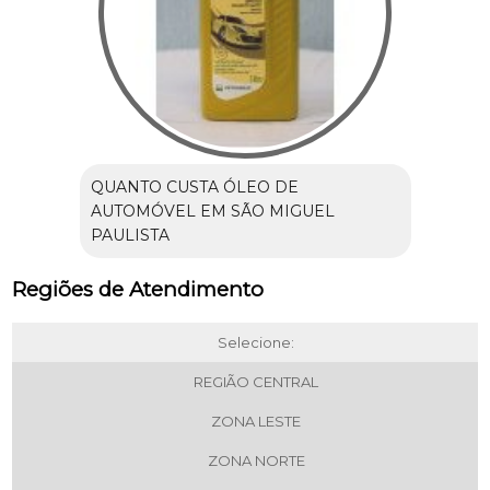
QUANTO CUSTA ÓLEO DE
AUTOMÓVEL EM SÃO MIGUEL
PAULISTA
Regiões de Atendimento
Selecione:
REGIÃO CENTRAL
ZONA LESTE
ZONA NORTE