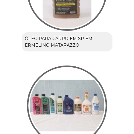
ÓLEO PARA CARRO EM SP EM
ERMELINO MATARAZZO