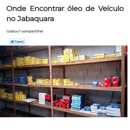
Onde Encontrar óleo de Veículo
no Jabaquara
Gostou? compartilhe!