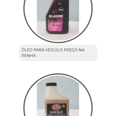
ÓLEO PARA VEÍCULO PREÇO NA
PENHA