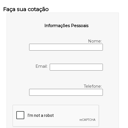
Faça sua cotação
Informações Pessoais
Nome:
Email:
Telefone: