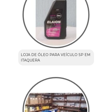
LOJA DE ÓLEO PARA VEÍCULO SP EM
ITAQUERA