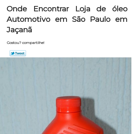
Onde Encontrar Loja de óleo
Automotivo em São Paulo em
Jaçanã
Gostou? compartilhe!