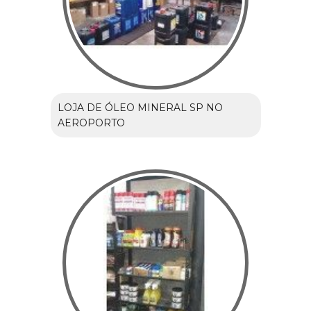
LOJA DE ÓLEO MINERAL SP NO
AEROPORTO