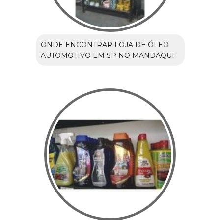
ONDE ENCONTRAR LOJA DE ÓLEO
AUTOMOTIVO EM SP NO MANDAQUI