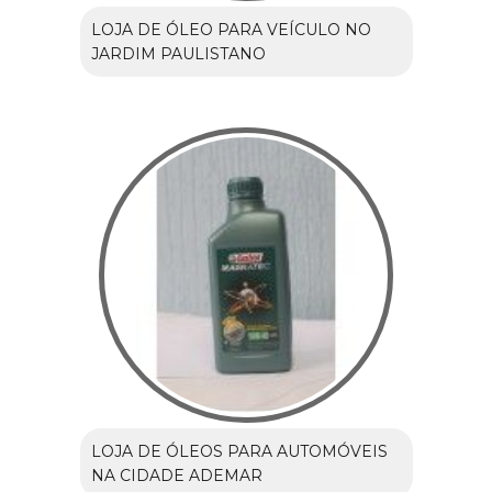
LOJA DE ÓLEO PARA VEÍCULO NO
JARDIM PAULISTANO
LOJA DE ÓLEOS PARA AUTOMÓVEIS
NA CIDADE ADEMAR