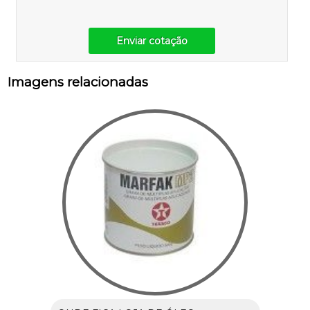
Enviar cotação
Imagens relacionadas