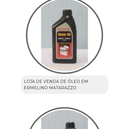
LOJA DE VENDA DE ÓLEO EM
ERMELINO MATARAZZO