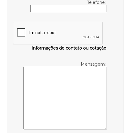
Telefone:
Informações de contato ou cotação
Mensagem: