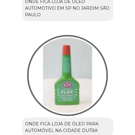
ONDE FICA LOJA DE ÓLEO
AUTOMOTIVO EM SP NO JARDIM SÃO
PAULO
ONDE FICA LOJA DE ÓLEO PARA
AUTOMÓVEL NA CIDADE DUTRA