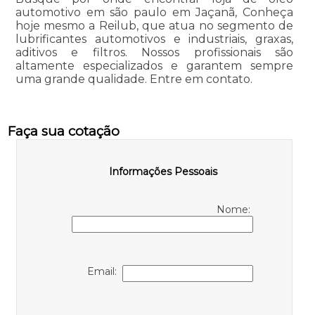
automotivo em são paulo em Jaçanã, Conheça
hoje mesmo a Reilub, que atua no segmento de
lubrificantes automotivos e industriais, graxas,
aditivos e filtros. Nossos profissionais são
altamente especializados e garantem sempre
uma grande qualidade. Entre em contato.
Faça sua cotação
Informações Pessoais
Nome:
Email: