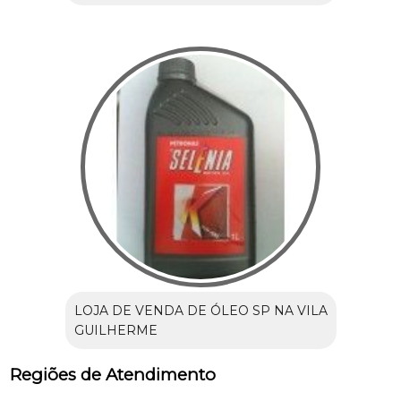
LOJA DE VENDA DE ÓLEO SP NA VILA
GUILHERME
Regiões de Atendimento