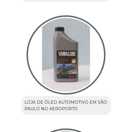
LOJA DE ÓLEO AUTOMOTIVO EM SÃO
PAULO NO AEROPORTO