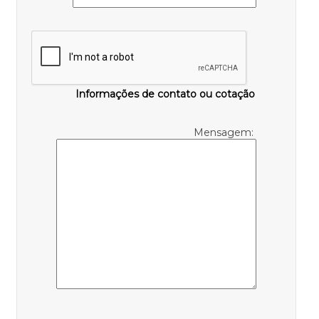
Informações de contato ou cotação
Mensagem: