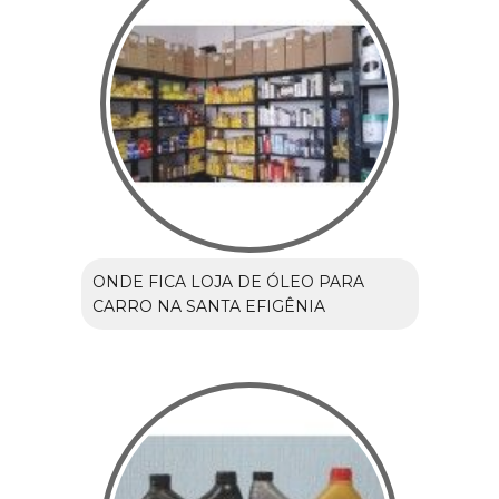
ONDE FICA LOJA DE ÓLEO PARA
CARRO NA SANTA EFIGÊNIA