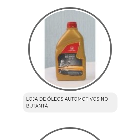
LOJA DE ÓLEOS AUTOMOTIVOS NO
BUTANTÃ