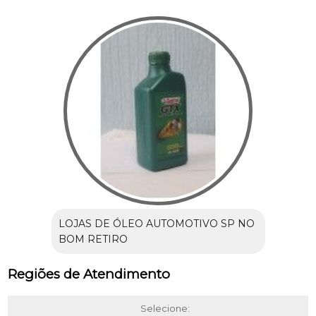
LOJAS DE ÓLEO AUTOMOTIVO SP NO
BOM RETIRO
Regiões de Atendimento
Selecione: