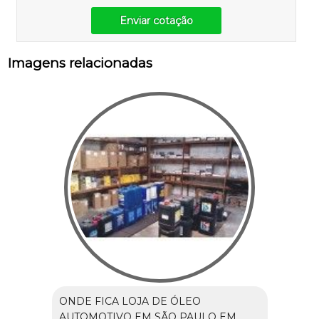
Enviar cotação
Imagens relacionadas
ONDE FICA LOJA DE ÓLEO
AUTOMOTIVO EM SÃO PAULO EM