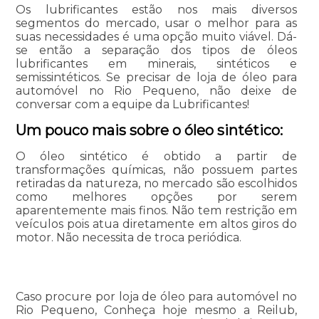
Os lubrificantes estão nos mais diversos
segmentos do mercado, usar o melhor para as
suas necessidades é uma opção muito viável. Dá-
se então a separação dos tipos de óleos
lubrificantes em minerais, sintéticos e
semissintéticos. Se precisar de loja de óleo para
automóvel no Rio Pequeno, não deixe de
conversar com a equipe da Lubrificantes!
Um pouco mais sobre o óleo sintético:
O óleo sintético é obtido a partir de
transformações químicas, não possuem partes
retiradas da natureza, no mercado são escolhidos
como melhores opções por serem
aparentemente mais finos. Não tem restrição em
veículos pois atua diretamente em altos giros do
motor. Não necessita de troca periódica.
Caso procure por loja de óleo para automóvel no
Rio Pequeno, Conheça hoje mesmo a Reilub,