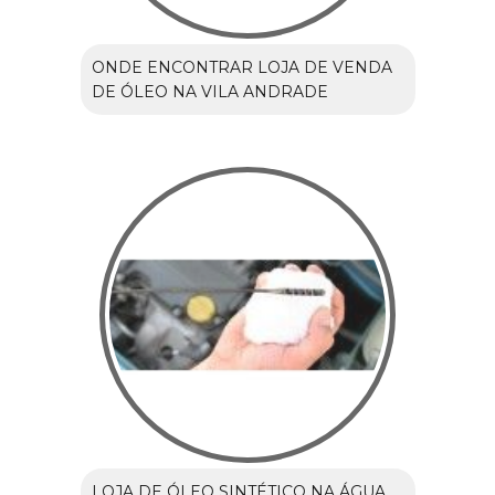
ONDE ENCONTRAR LOJA DE VENDA
DE ÓLEO NA VILA ANDRADE
LOJA DE ÓLEO SINTÉTICO NA ÁGUA