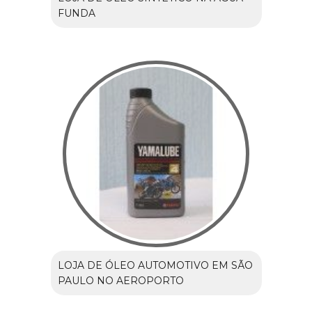
FUNDA
LOJA DE ÓLEO AUTOMOTIVO EM SÃO
PAULO NO AEROPORTO