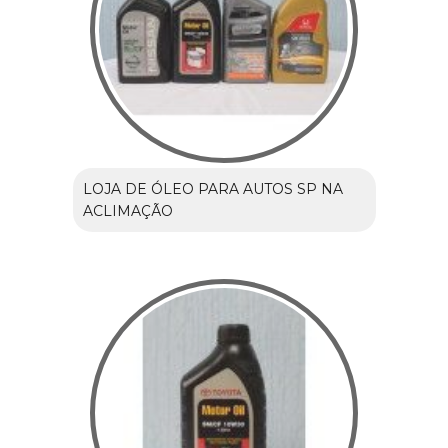
LOJA DE ÓLEO PARA AUTOS SP NA
ACLIMAÇÃO