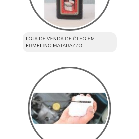
LOJA DE VENDA DE ÓLEO EM
ERMELINO MATARAZZO