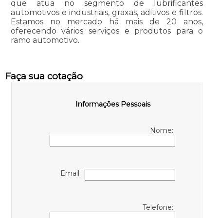
que atua no segmento de lubrificantes
automotivos e industriais, graxas, aditivos e filtros.
Estamos no mercado há mais de 20 anos,
oferecendo vários serviços e produtos para o
ramo automotivo.
Faça sua cotação
Informações Pessoais
Nome:
Email:
Telefone: