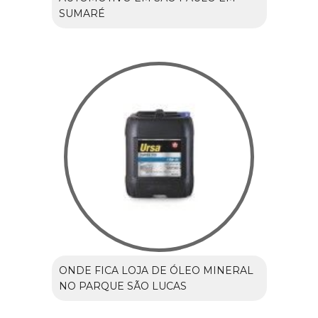
SUMARÉ
ONDE FICA LOJA DE ÓLEO MINERAL
NO PARQUE SÃO LUCAS