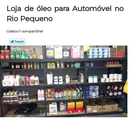
Loja de óleo para Automóvel no
Rio Pequeno
Gostou? compartilhe!