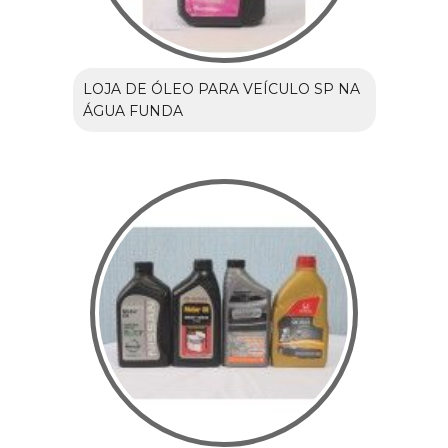
LOJA DE ÓLEO PARA VEÍCULO SP NA
ÁGUA FUNDA