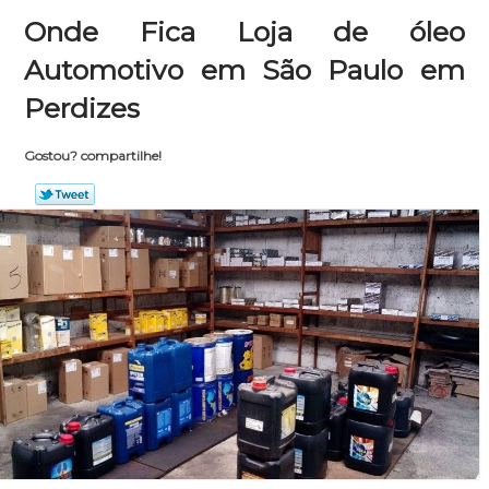
Onde Fica Loja de óleo
Automotivo em São Paulo em
Perdizes
Gostou? compartilhe!