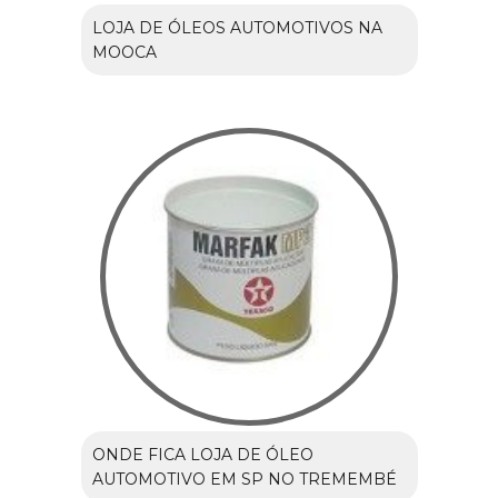
LOJA DE ÓLEOS AUTOMOTIVOS NA
MOOCA
ONDE FICA LOJA DE ÓLEO
AUTOMOTIVO EM SP NO TREMEMBÉ