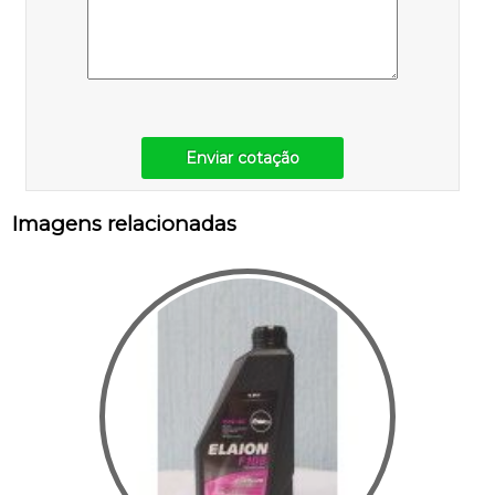
Enviar cotação
Imagens relacionadas