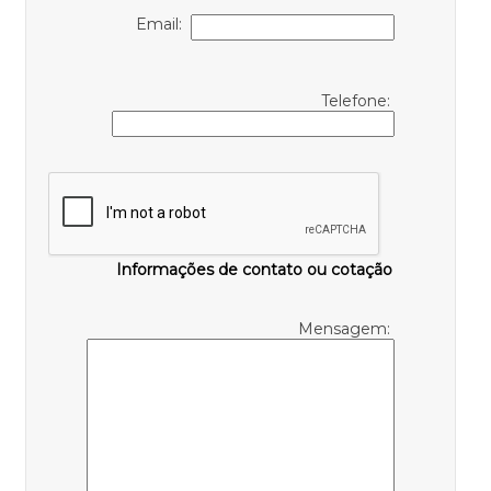
Email:
Telefone:
Informações de contato ou cotação
Mensagem: