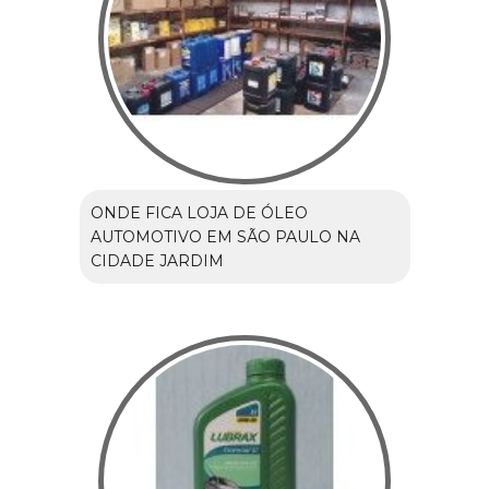
ONDE FICA LOJA DE ÓLEO
AUTOMOTIVO EM SÃO PAULO NA
CIDADE JARDIM