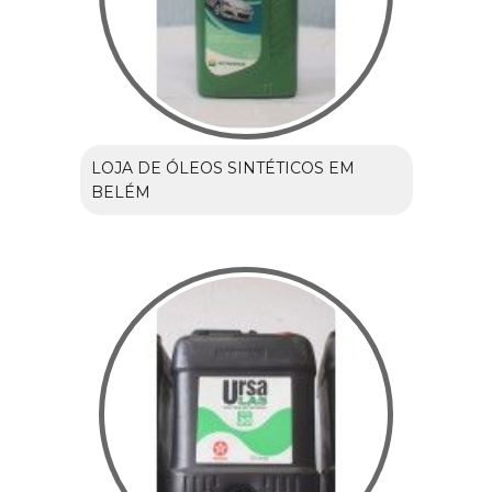
LOJA DE ÓLEOS SINTÉTICOS EM
BELÉM