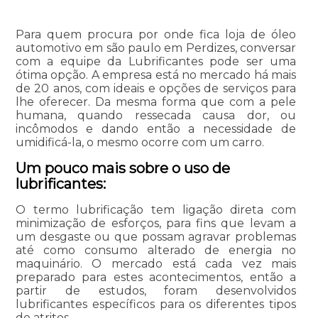
Para quem procura por onde fica loja de óleo
automotivo em são paulo em Perdizes, conversar
com a equipe da Lubrificantes pode ser uma
ótima opção. A empresa está no mercado há mais
de 20 anos, com ideais e opções de serviços para
lhe oferecer. Da mesma forma que com a pele
humana, quando ressecada causa dor, ou
incômodos e dando então a necessidade de
umidificá-la, o mesmo ocorre com um carro.
Um pouco mais sobre o uso de
lubrificantes:
O termo lubrificação tem ligação direta com
minimização de esforços, para fins que levam a
um desgaste ou que possam agravar problemas
até como consumo alterado de energia no
maquinário. O mercado está cada vez mais
preparado para estes acontecimentos, então a
partir de estudos, foram desenvolvidos
lubrificantes específicos para os diferentes tipos
de atritos.