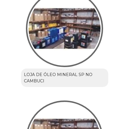
LOJA DE ÓLEO MINERAL SP NO
CAMBUCI