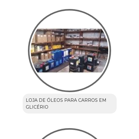
LOJA DE ÓLEOS PARA CARROS EM
GLICÉRIO