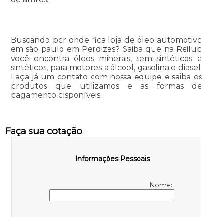
Buscando por onde fica loja de óleo automotivo
em são paulo em Perdizes? Saiba que na Reilub
você encontra óleos minerais, semi-sintéticos e
sintéticos, para motores a álcool, gasolina e diesel.
Faça já um contato com nossa equipe e saiba os
produtos que utilizamos e as formas de
pagamento disponíveis.
Faça sua cotação
Informações Pessoais
Nome: