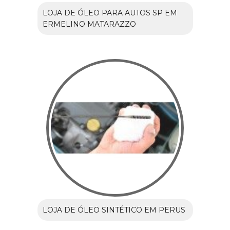
LOJA DE ÓLEO PARA AUTOS SP EM
ERMELINO MATARAZZO
LOJA DE ÓLEO SINTÉTICO EM PERUS