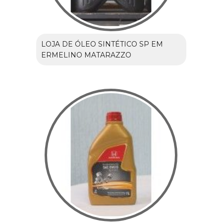
LOJA DE ÓLEO SINTÉTICO SP EM
ERMELINO MATARAZZO