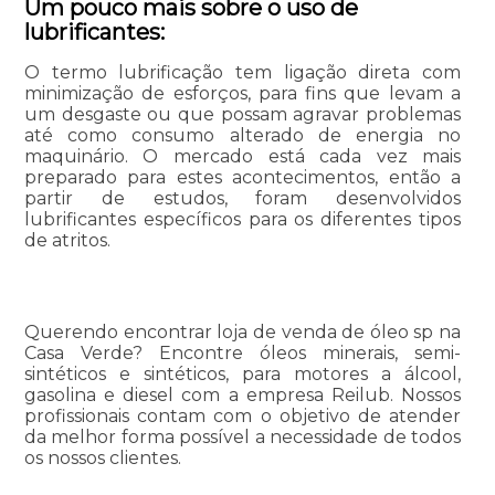
Um pouco mais sobre o uso de
lubrificantes:
O termo lubrificação tem ligação direta com
minimização de esforços, para fins que levam a
um desgaste ou que possam agravar problemas
até como consumo alterado de energia no
maquinário. O mercado está cada vez mais
preparado para estes acontecimentos, então a
partir de estudos, foram desenvolvidos
lubrificantes específicos para os diferentes tipos
de atritos.
Querendo encontrar loja de venda de óleo sp na
Casa Verde? Encontre óleos minerais, semi-
sintéticos e sintéticos, para motores a álcool,
gasolina e diesel com a empresa Reilub. Nossos
profissionais contam com o objetivo de atender
da melhor forma possível a necessidade de todos
os nossos clientes.