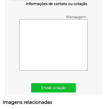
Informações de contato ou cotação
Mensagem:
Enviar cotação
Imagens relacionadas