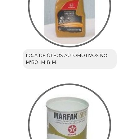
LOJA DE ÓLEOS AUTOMOTIVOS NO
M'BOI MIRIM