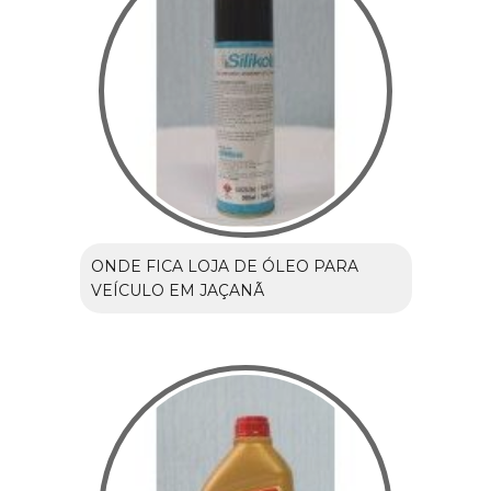
ONDE FICA LOJA DE ÓLEO PARA
VEÍCULO EM JAÇANÃ