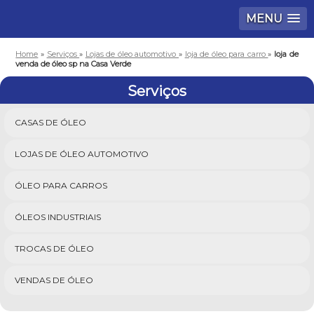
MENU
Home
»
Serviços
»
Lojas de óleo automotivo
»
loja de óleo para carro
»
loja de
venda de óleo sp na Casa Verde
Serviços
CASAS DE ÓLEO
LOJAS DE ÓLEO AUTOMOTIVO
ÓLEO PARA CARROS
ÓLEOS INDUSTRIAIS
TROCAS DE ÓLEO
VENDAS DE ÓLEO