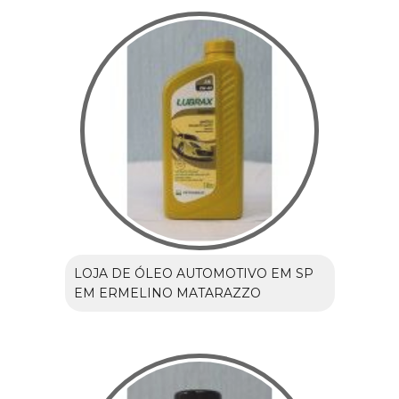
LOJA DE ÓLEO AUTOMOTIVO EM SP
EM ERMELINO MATARAZZO