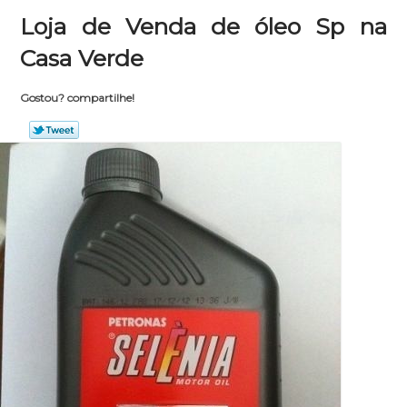
Loja de Venda de óleo Sp na
Casa Verde
Gostou? compartilhe!