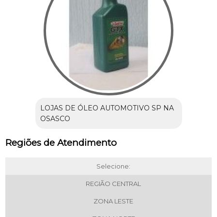
LOJAS DE ÓLEO AUTOMOTIVO SP NA
OSASCO
Regiões de Atendimento
Selecione:
REGIÃO CENTRAL
ZONA LESTE