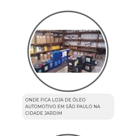
ONDE FICA LOJA DE ÓLEO
AUTOMOTIVO EM SÃO PAULO NA
CIDADE JARDIM