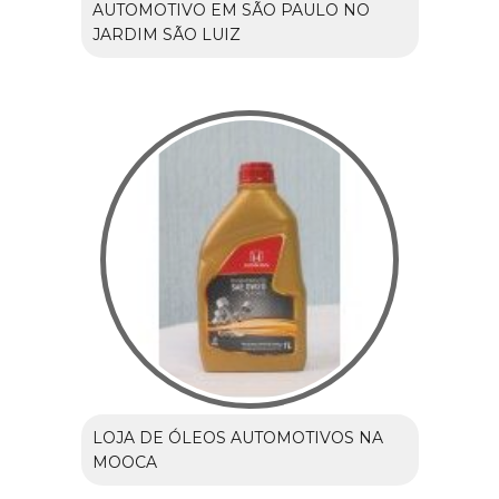
AUTOMOTIVO EM SÃO PAULO NO
JARDIM SÃO LUIZ
LOJA DE ÓLEOS AUTOMOTIVOS NA
MOOCA