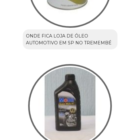
ONDE FICA LOJA DE ÓLEO
AUTOMOTIVO EM SP NO TREMEMBÉ