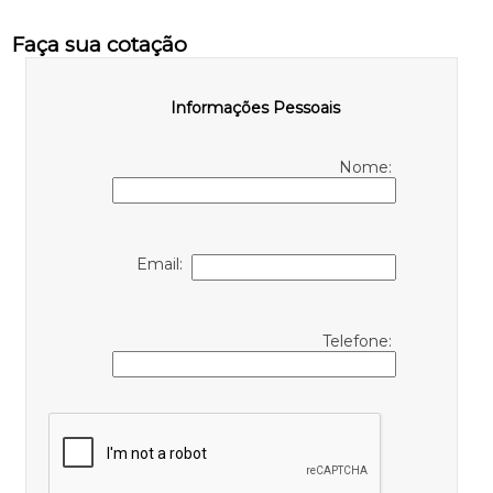
Faça sua cotação
Informações Pessoais
Nome:
Email:
Telefone: