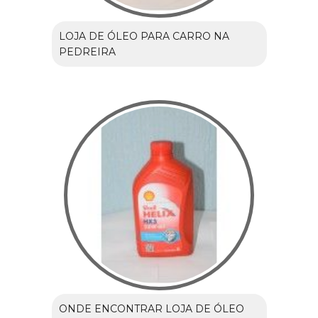
LOJA DE ÓLEO PARA CARRO NA
PEDREIRA
ONDE ENCONTRAR LOJA DE ÓLEO