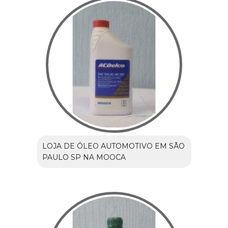
LOJA DE ÓLEO AUTOMOTIVO EM SÃO
PAULO SP NA MOOCA