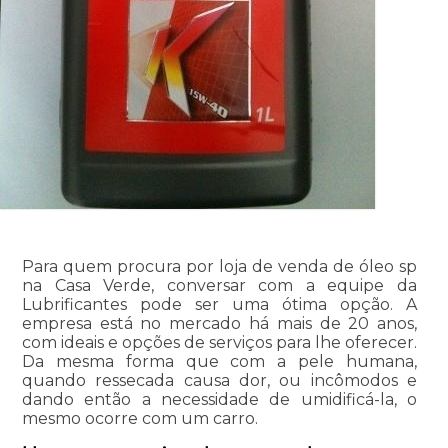
Para quem procura por loja de venda de óleo sp
na Casa Verde, conversar com a equipe da
Lubrificantes pode ser uma ótima opção. A
empresa está no mercado há mais de 20 anos,
com ideais e opções de serviços para lhe oferecer.
Da mesma forma que com a pele humana,
quando ressecada causa dor, ou incômodos e
dando então a necessidade de umidificá-la, o
mesmo ocorre com um carro.