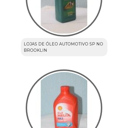
LOJAS DE ÓLEO AUTOMOTIVO SP NO
BROOKLIN