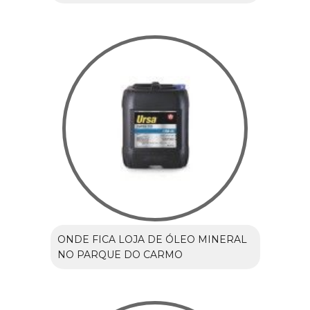
ONDE FICA LOJA DE ÓLEO MINERAL
NO PARQUE DO CARMO