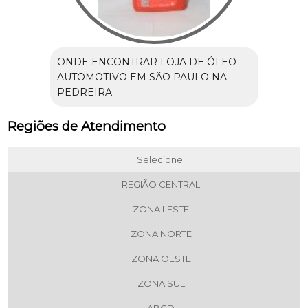
ONDE ENCONTRAR LOJA DE ÓLEO
AUTOMOTIVO EM SÃO PAULO NA
PEDREIRA
Regiões de Atendimento
Selecione:
REGIÃO CENTRAL
ZONA LESTE
ZONA NORTE
ZONA OESTE
ZONA SUL
ABCD