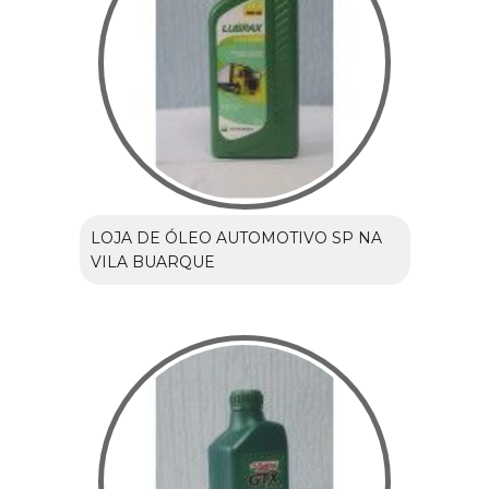
LOJA DE ÓLEO AUTOMOTIVO SP NA
VILA BUARQUE