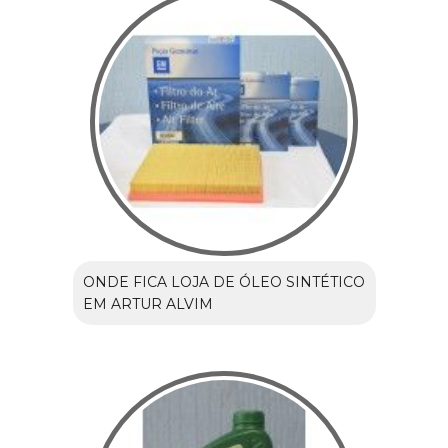
ONDE FICA LOJA DE ÓLEO SINTÉTICO
EM ARTUR ALVIM