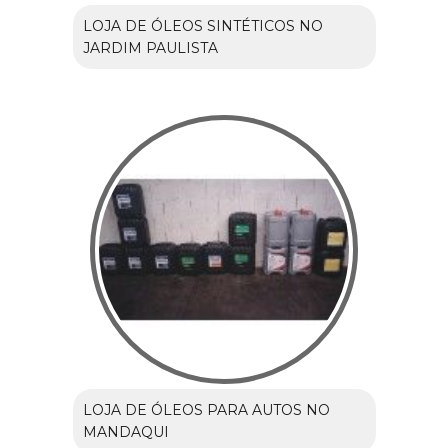
LOJA DE ÓLEOS SINTÉTICOS NO
JARDIM PAULISTA
LOJA DE ÓLEOS PARA AUTOS NO
MANDAQUI