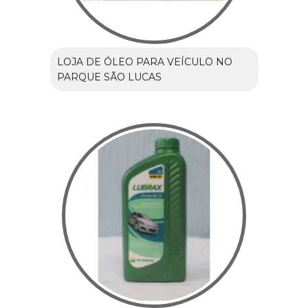
LOJA DE ÓLEO PARA VEÍCULO NO
PARQUE SÃO LUCAS