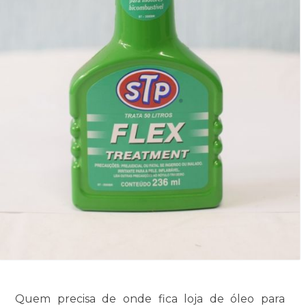
Quem precisa de onde fica loja de óleo para