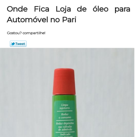
Onde Fica Loja de óleo para
Automóvel no Pari
Gostou? compartilhe!