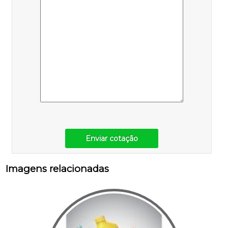
Enviar cotação
Imagens relacionadas