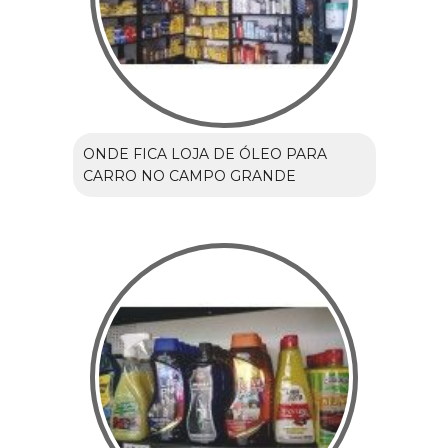
ONDE FICA LOJA DE ÓLEO PARA
CARRO NO CAMPO GRANDE