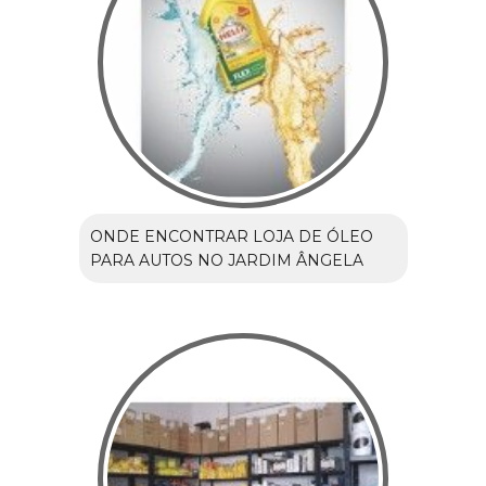
ONDE ENCONTRAR LOJA DE ÓLEO
PARA AUTOS NO JARDIM ÂNGELA