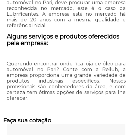
automóvel no Pari, deve procurar uma empresa
reconhecida no mercado, este é o caso da
Lubrificantes. A empresa está no mercado há
mais de 20 anos com a mesma qualidade e
referência inicial.
Alguns serviços e produtos oferecidos
pela empresa:
Querendo encontrar onde fica loja de óleo para
automóvel no Pari? Conte com a Reilub, a
empresa proporciona uma grande variedade de
produtos industriais específicos. Nossos
profissionais são conhecedores da área, e com
certeza tem ótimas opções de serviços para lhe
oferecer.
Faça sua cotação