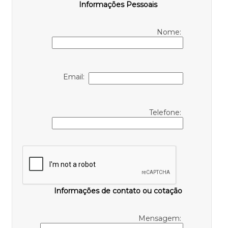
Informações Pessoais
Nome:
Email:
Telefone:
Informações de contato ou cotação
Mensagem: