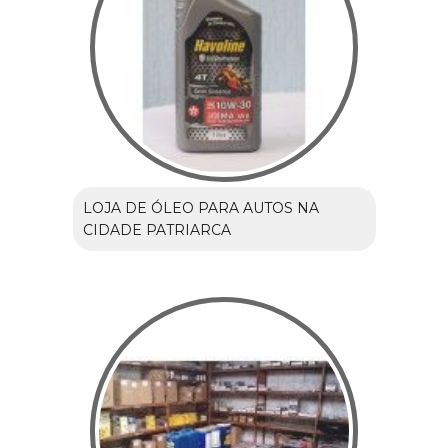
LOJA DE ÓLEO PARA AUTOS NA
CIDADE PATRIARCA