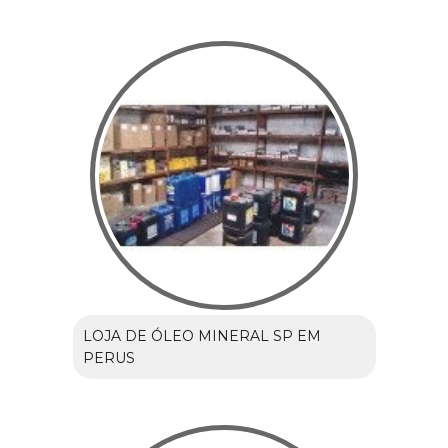
LOJA DE ÓLEO MINERAL SP EM
PERUS