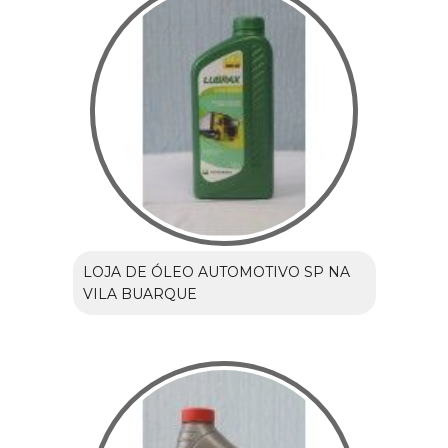
LOJA DE ÓLEO AUTOMOTIVO SP NA
VILA BUARQUE