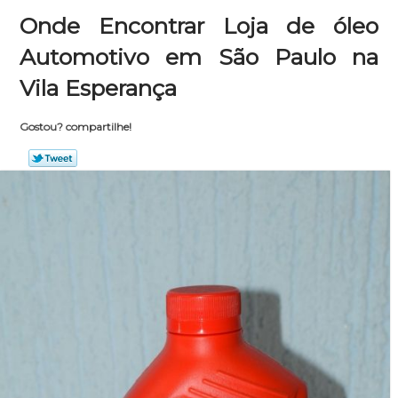
Onde Encontrar Loja de óleo
Automotivo em São Paulo na
Vila Esperança
Gostou? compartilhe!