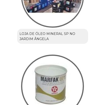
LOJA DE ÓLEO MINERAL SP NO
JARDIM ÂNGELA