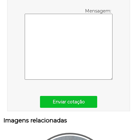
Mensagem:
Enviar cotação
Imagens relacionadas