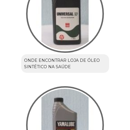
ONDE ENCONTRAR LOJA DE ÓLEO
SINTÉTICO NA SAÚDE