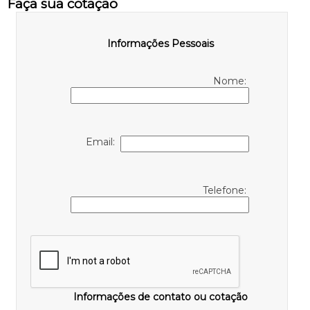
Faça sua cotação
Informações Pessoais
Nome:
Email:
Telefone:
Informações de contato ou cotação