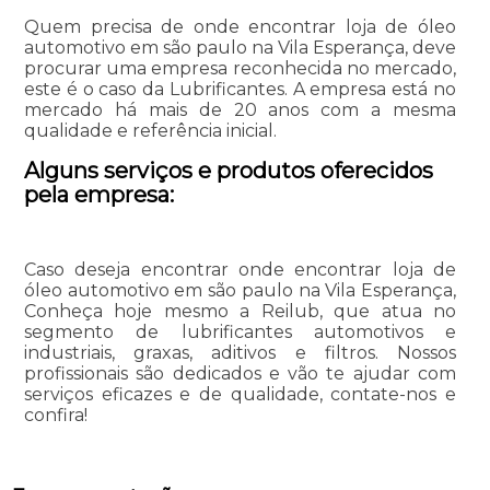
Quem precisa de onde encontrar loja de óleo
automotivo em são paulo na Vila Esperança, deve
procurar uma empresa reconhecida no mercado,
este é o caso da Lubrificantes. A empresa está no
mercado há mais de 20 anos com a mesma
qualidade e referência inicial.
Alguns serviços e produtos oferecidos
pela empresa:
Caso deseja encontrar onde encontrar loja de
óleo automotivo em são paulo na Vila Esperança,
Conheça hoje mesmo a Reilub, que atua no
segmento de lubrificantes automotivos e
industriais, graxas, aditivos e filtros. Nossos
profissionais são dedicados e vão te ajudar com
serviços eficazes e de qualidade, contate-nos e
confira!