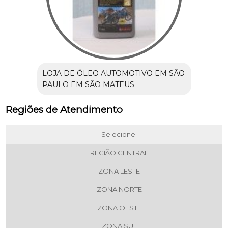
LOJA DE ÓLEO AUTOMOTIVO EM SÃO
PAULO EM SÃO MATEUS
Regiões de Atendimento
Selecione:
REGIÃO CENTRAL
ZONA LESTE
ZONA NORTE
ZONA OESTE
ZONA SUL