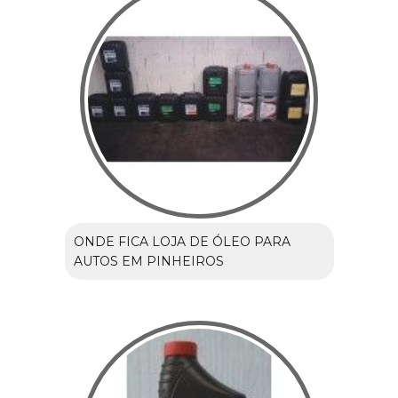
ONDE FICA LOJA DE ÓLEO PARA
AUTOS EM PINHEIROS