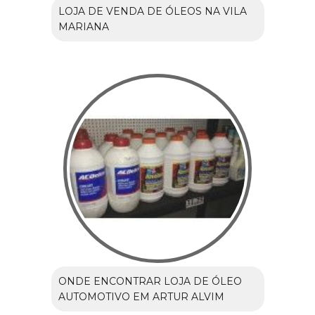
LOJA DE VENDA DE ÓLEOS NA VILA
MARIANA
ONDE ENCONTRAR LOJA DE ÓLEO
AUTOMOTIVO EM ARTUR ALVIM