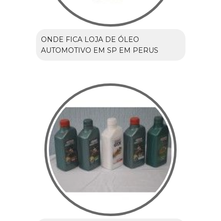
ONDE FICA LOJA DE ÓLEO
AUTOMOTIVO EM SP EM PERUS