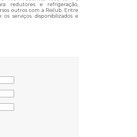
ara redutores e refrigeração,
ersos outros com a Reilub. Entre
os serviços disponibilizados e