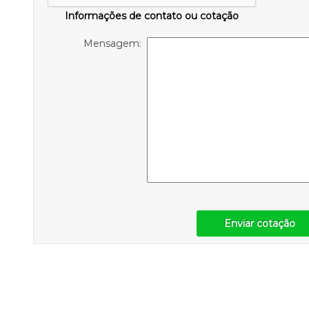
Informações de contato ou cotação
Mensagem:
Enviar cotação