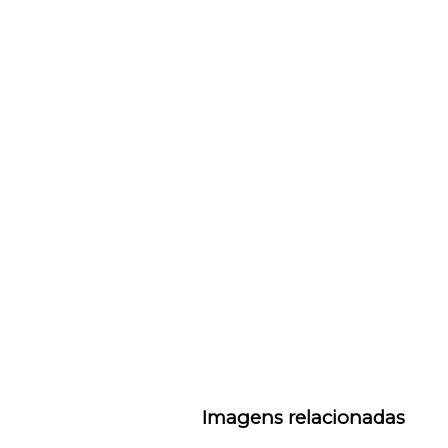
Imagens relacionadas