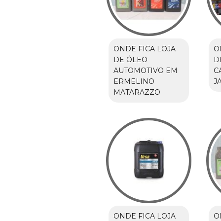
ONDE FICA LOJA
O
DE ÓLEO
D
AUTOMOTIVO EM
C
ERMELINO
J
MATARAZZO
ONDE FICA LOJA
O