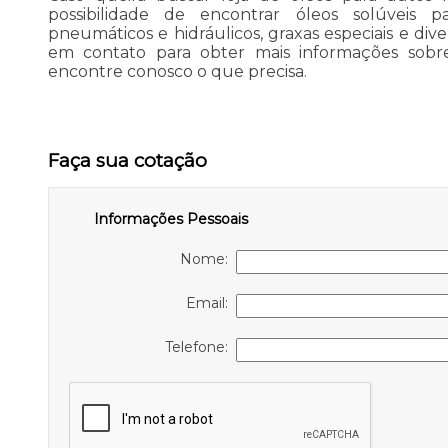
possibilidade de encontrar óleos solúveis p
pneumáticos e hidráulicos, graxas especiais e div
em contato para obter mais informações sobre 
encontre conosco o que precisa.
Faça sua cotação
Informações Pessoais
Nome:
Email:
Telefone: