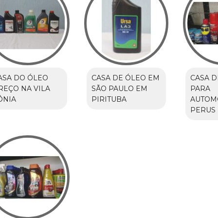
ASA DO ÓLEO
CASA DE ÓLEO EM
CASA D
REÇO NA VILA
SÃO PAULO EM
PARA
ÔNIA
PIRITUBA
AUTOM
PERUS