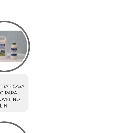
TRAR CASA
O PARA
ÓVEL NO
LIN