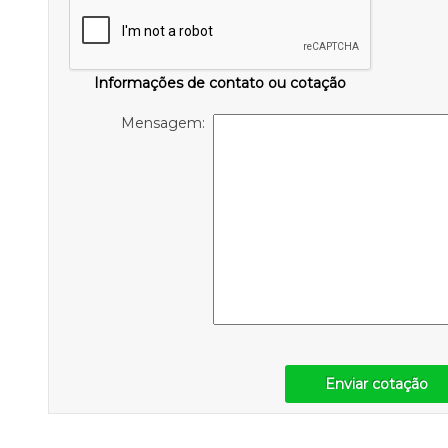
Informações de contato ou cotação
Mensagem:
Enviar cotação