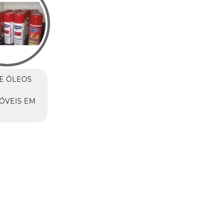
E ÓLEOS
ÓVEIS EM