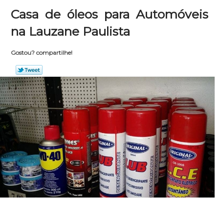
Casa de óleos para Automóveis
na Lauzane Paulista
Gostou? compartilhe!