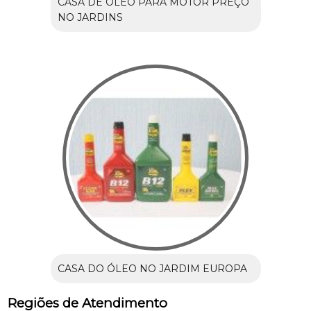
CASA DE ÓLEO PARA MOTOR PREÇO
NO JARDINS
CASA DO ÓLEO NO JARDIM EUROPA
Regiões de Atendimento