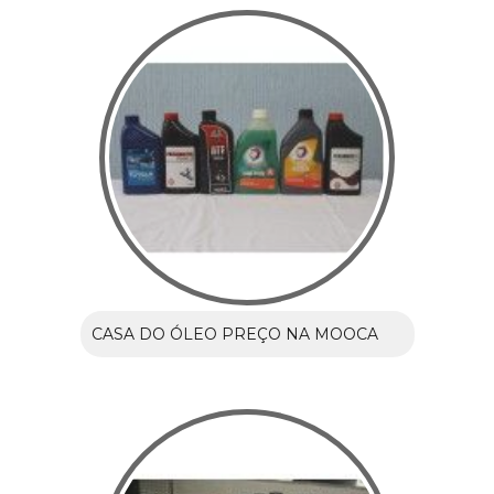
CASA DO ÓLEO PREÇO NA MOOCA