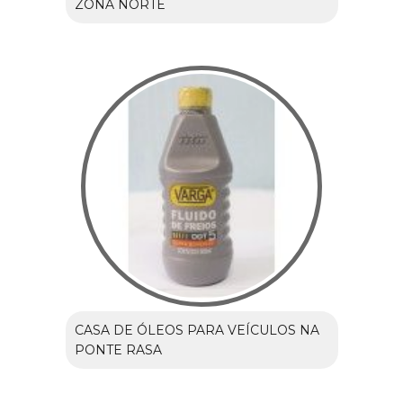
ZONA NORTE
CASA DE ÓLEOS PARA VEÍCULOS NA
PONTE RASA