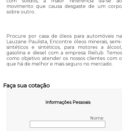
com sólidos, a maior referência dá-se ao
movimento que causa desgaste de um corpo
sobre outro.
Procure por casa de óleos para automóveis na
Lauzane Paulista, Encontre óleos minerais, semi-
sintéticos e sintéticos, para motores a álcool,
gasolina e diesel com a empresa Reilub. Temos
como objetivo atender os nossos clientes com o
que há de melhor e mais seguro no mercado.
Faça sua cotação
Informações Pessoais
Nome: