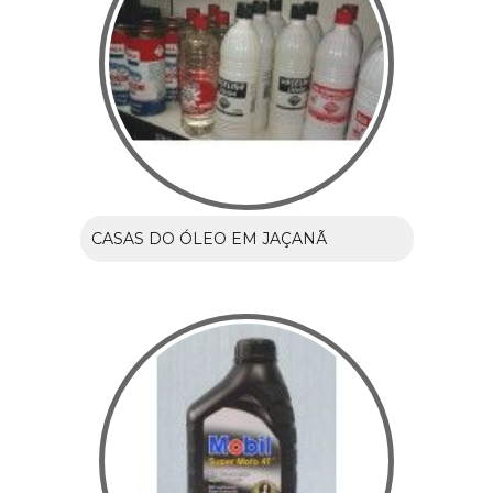
CASAS DO ÓLEO EM JAÇANÃ