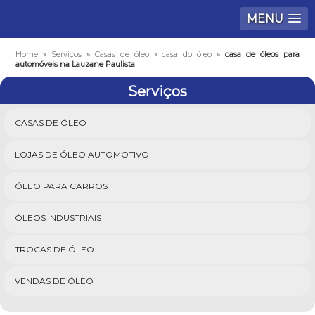
MENU
Home
»
Serviços
»
Casas de óleo
»
casa do óleo
»
casa de óleos para
automóveis na Lauzane Paulista
Serviços
CASAS DE ÓLEO
LOJAS DE ÓLEO AUTOMOTIVO
ÓLEO PARA CARROS
ÓLEOS INDUSTRIAIS
TROCAS DE ÓLEO
VENDAS DE ÓLEO