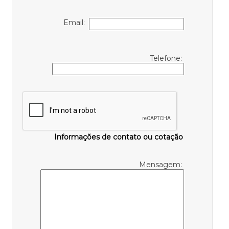
Email:
Telefone:
Informações de contato ou cotação
Mensagem: