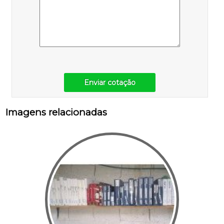
Enviar cotação
Imagens relacionadas