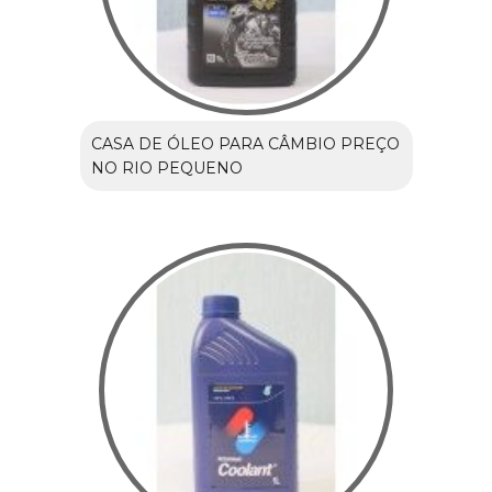
CASA DE ÓLEO PARA CÂMBIO PREÇO
NO RIO PEQUENO