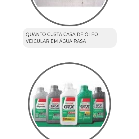
QUANTO CUSTA CASA DE ÓLEO
VEICULAR EM ÁGUA RASA