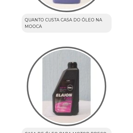
QUANTO CUSTA CASA DO ÓLEO NA
MOOCA