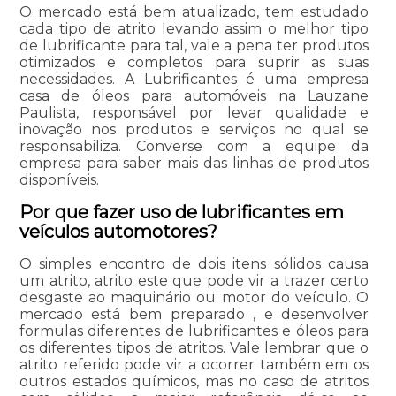
O mercado está bem atualizado, tem estudado
cada tipo de atrito levando assim o melhor tipo
de lubrificante para tal, vale a pena ter produtos
otimizados e completos para suprir as suas
necessidades. A Lubrificantes é uma empresa
casa de óleos para automóveis na Lauzane
Paulista, responsável por levar qualidade e
inovação nos produtos e serviços no qual se
responsabiliza. Converse com a equipe da
empresa para saber mais das linhas de produtos
disponíveis.
Por que fazer uso de lubrificantes em
veículos automotores?
O simples encontro de dois itens sólidos causa
um atrito, atrito este que pode vir a trazer certo
desgaste ao maquinário ou motor do veículo. O
mercado está bem preparado , e desenvolver
formulas diferentes de lubrificantes e óleos para
os diferentes tipos de atritos. Vale lembrar que o
atrito referido pode vir a ocorrer também em os
outros estados químicos, mas no caso de atritos