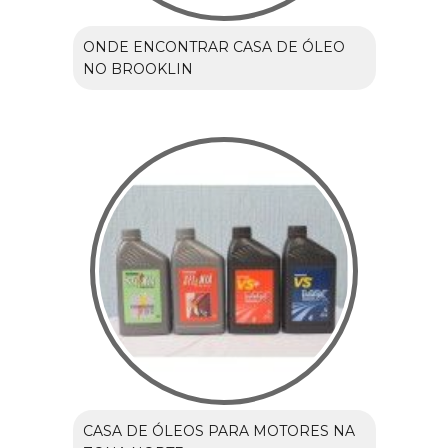
ONDE ENCONTRAR CASA DE ÓLEO
NO BROOKLIN
CASA DE ÓLEOS PARA MOTORES NA