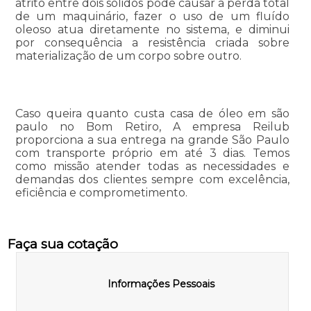
atrito entre dois sólidos pode causar a perda total
de um maquinário, fazer o uso de um fluído
oleoso atua diretamente no sistema, e diminui
por consequência a resistência criada sobre
materialização de um corpo sobre outro.
Caso queira quanto custa casa de óleo em são
paulo no Bom Retiro, A empresa Reilub
proporciona a sua entrega na grande São Paulo
com transporte próprio em até 3 dias. Temos
como missão atender todas as necessidades e
demandas dos clientes sempre com excelência,
eficiência e comprometimento.
Faça sua cotação
Informações Pessoais