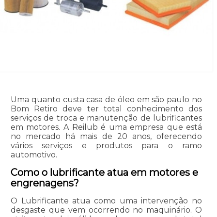
Uma quanto custa casa de óleo em são paulo no
Bom Retiro deve ter total conhecimento dos
serviços de troca e manutenção de lubrificantes
em motores. A Reilub é uma empresa que está
no mercado há mais de 20 anos, oferecendo
vários serviços e produtos para o ramo
automotivo.
Como o lubrificante atua em motores e
engrenagens?
O Lubrificante atua como uma intervenção no
desgaste que vem ocorrendo no maquinário. O