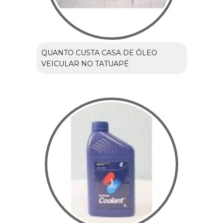
QUANTO CUSTA CASA DE ÓLEO
VEICULAR NO TATUAPÉ