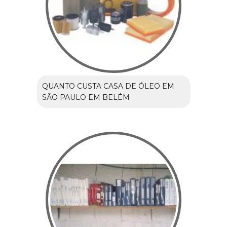
QUANTO CUSTA CASA DE ÓLEO EM
SÃO PAULO EM BELÉM