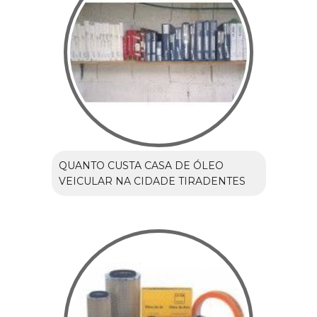
QUANTO CUSTA CASA DE ÓLEO
VEICULAR NA CIDADE TIRADENTES