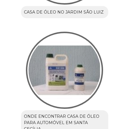
CASA DE ÓLEO NO JARDIM SÃO LUIZ
ONDE ENCONTRAR CASA DE ÓLEO
PARA AUTOMÓVEL EM SANTA