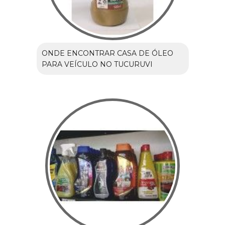
ONDE ENCONTRAR CASA DE ÓLEO
PARA VEÍCULO NO TUCURUVI