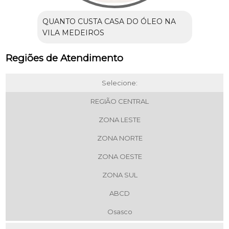
QUANTO CUSTA CASA DO ÓLEO NA
VILA MEDEIROS
Regiões de Atendimento
Selecione:
REGIÃO CENTRAL
ZONA LESTE
ZONA NORTE
ZONA OESTE
ZONA SUL
ABCD
Osasco