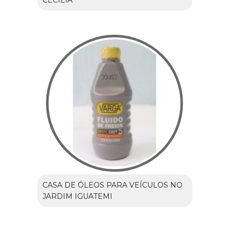
CECÍLIA
CASA DE ÓLEOS PARA VEÍCULOS NO
JARDIM IGUATEMI