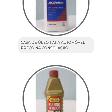
CASA DE ÓLEO PARA AUTOMÓVEL
PREÇO NA CONSOLAÇÃO