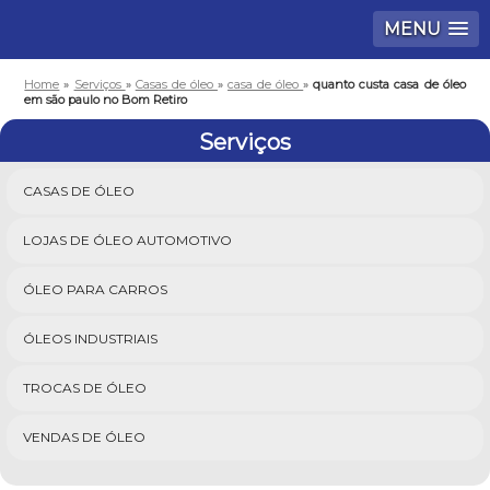
MENU
Home
»
Serviços
»
Casas de óleo
»
casa de óleo
»
quanto custa casa de óleo
em são paulo no Bom Retiro
Serviços
CASAS DE ÓLEO
LOJAS DE ÓLEO AUTOMOTIVO
ÓLEO PARA CARROS
ÓLEOS INDUSTRIAIS
TROCAS DE ÓLEO
VENDAS DE ÓLEO