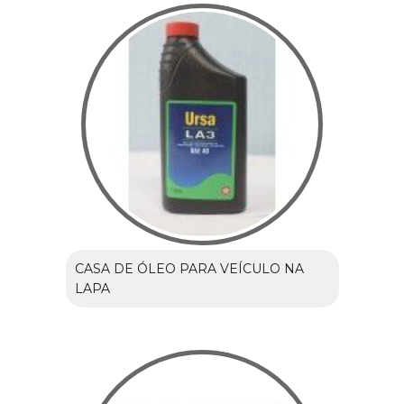
CASA DE ÓLEO PARA VEÍCULO NA
LAPA