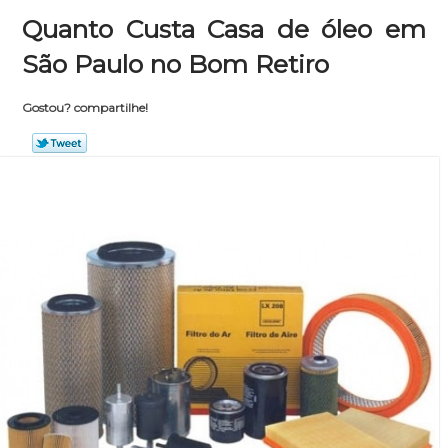
Quanto Custa Casa de óleo em
São Paulo no Bom Retiro
Gostou? compartilhe!