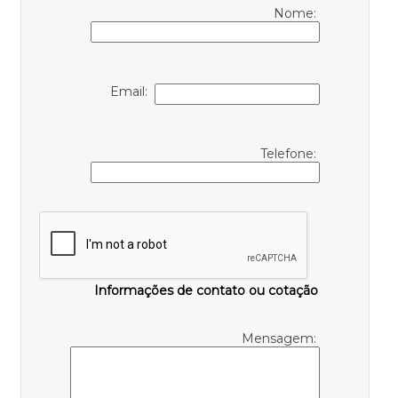
Nome:
Email:
Telefone:
Informações de contato ou cotação
Mensagem: