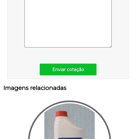
Enviar cotação
Imagens relacionadas