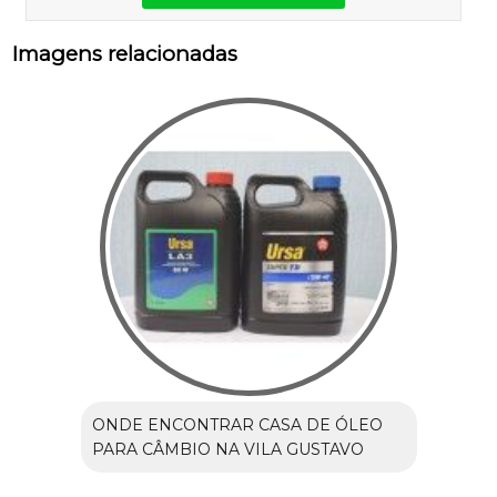
Imagens relacionadas
ONDE ENCONTRAR CASA DE ÓLEO
PARA CÂMBIO NA VILA GUSTAVO