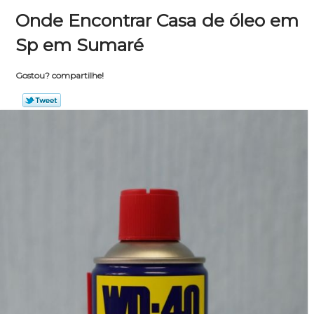
Onde Encontrar Casa de óleo em
Sp em Sumaré
Gostou? compartilhe!