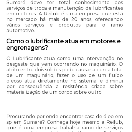
Sumaré deve ter total conhecimento dos
serviços de troca e manutenção de lubrificantes
em motores. A Reilub é uma empresa que está
no mercado há mais de 20 anos, oferecendo
vários serviços e produtos para o ramo
automotivo.
Como o lubrificante atua em motores e
engrenagens?
O Lubrificante atua como uma intervenção no
desgaste que vem ocorrendo no maquinário. O
atrito entre dois sólidos pode causar a perda total
de um maquinário, fazer o uso de um fluído
oleoso atua diretamente no sistema, e diminui
por consequência a resistência criada sobre
materialização de um corpo sobre outro.
Procurando por onde encontrar casa de óleo em
sp em Sumaré? Conheça hoje mesmo a Reilub,
que é uma empresa trabalha ramo de serviços