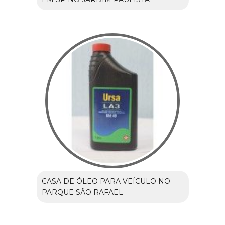
CASA DE ÓLEO PARA VEÍCULO NO
PARQUE SÃO RAFAEL