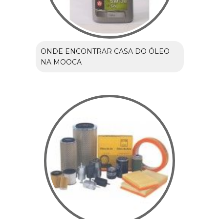
ONDE ENCONTRAR CASA DO ÓLEO
NA MOOCA