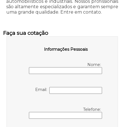
automobilísticos e industriais. Nossos profissionais
são altamente especializados e garantem sempre
uma grande qualidade. Entre em contato.
Faça sua cotação
Informações Pessoais
Nome:
Email:
Telefone: