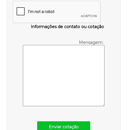
Informações de contato ou cotação
Mensagem:
Enviar cotação