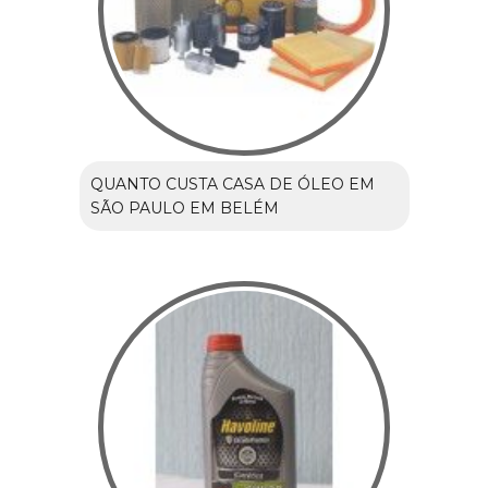
QUANTO CUSTA CASA DE ÓLEO EM
SÃO PAULO EM BELÉM