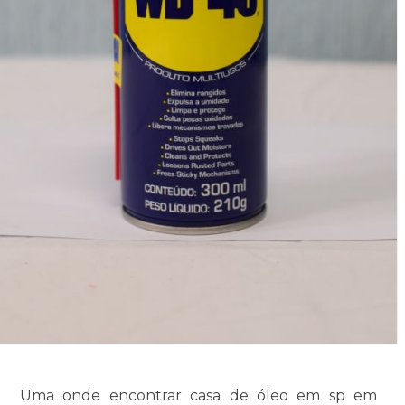
Uma onde encontrar casa de óleo em sp em