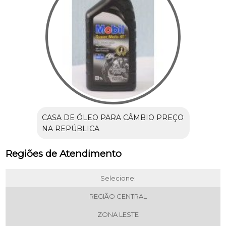
CASA DE ÓLEO PARA CÂMBIO PREÇO
NA REPÚBLICA
Regiões de Atendimento
Selecione:
REGIÃO CENTRAL
ZONA LESTE