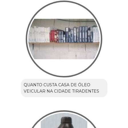
QUANTO CUSTA CASA DE ÓLEO
VEICULAR NA CIDADE TIRADENTES