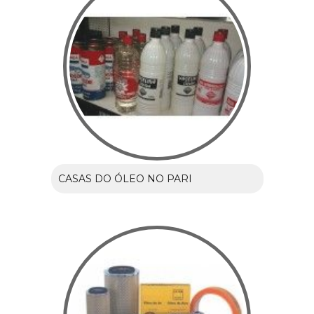
CASAS DO ÓLEO NO PARI