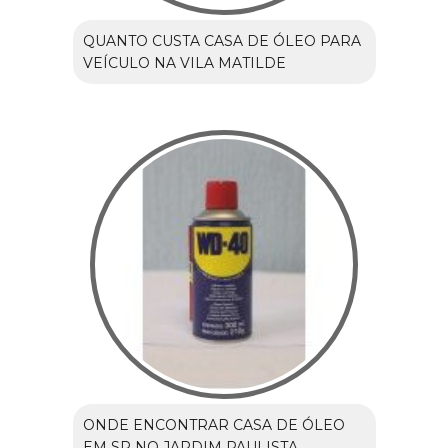
QUANTO CUSTA CASA DE ÓLEO PARA
VEÍCULO NA VILA MATILDE
ONDE ENCONTRAR CASA DE ÓLEO
EM SP NO JARDIM PAULISTA