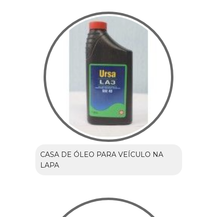
CASA DE ÓLEO PARA VEÍCULO NA
LAPA