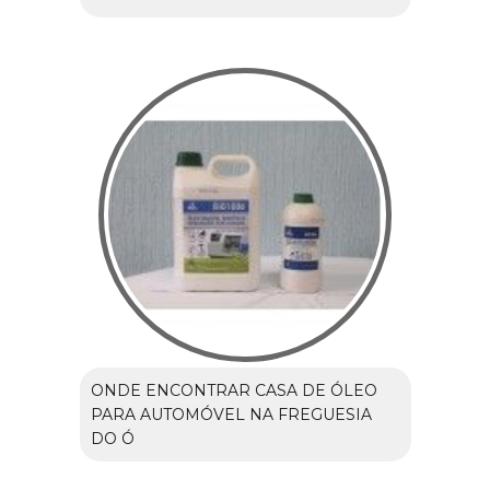
ONDE ENCONTRAR CASA DE ÓLEO
PARA AUTOMÓVEL NA FREGUESIA
DO Ó