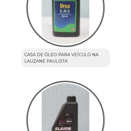
CASA DE ÓLEO PARA VEÍCULO NA
LAUZANE PAULISTA