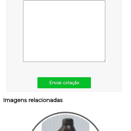
Enviar cotação
Imagens relacionadas