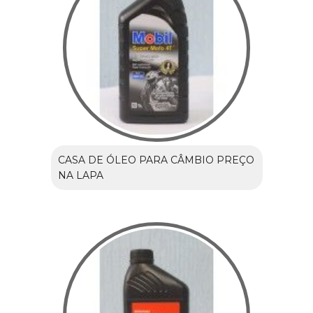
CASA DE ÓLEO PARA CÂMBIO PREÇO
NA LAPA