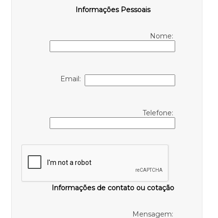
Informações Pessoais
Nome:
Email:
Telefone:
Informações de contato ou cotação
Mensagem: