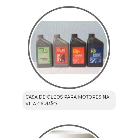
CASA DE ÓLEOS PARA MOTORES NA
VILA CARRÃO