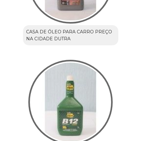
CASA DE ÓLEO PARA CARRO PREÇO
NA CIDADE DUTRA