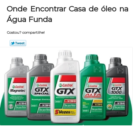
Onde Encontrar Casa de óleo na
Água Funda
Gostou? compartilhe!