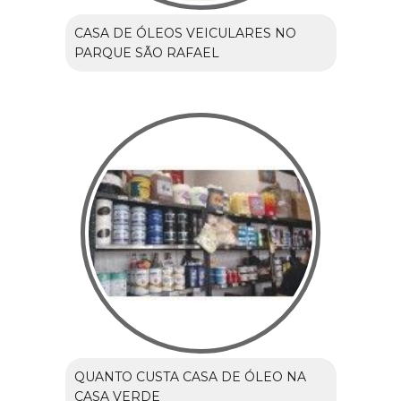
CASA DE ÓLEOS VEICULARES NO
PARQUE SÃO RAFAEL
QUANTO CUSTA CASA DE ÓLEO NA
CASA VERDE