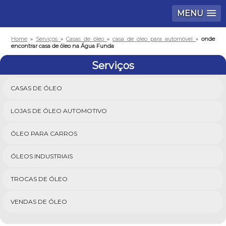
MENU
Home
»
Serviços
»
Casas de óleo
»
casa de óleo para automóvel
»
onde
encontrar casa de óleo na Água Funda
Serviços
CASAS DE ÓLEO
LOJAS DE ÓLEO AUTOMOTIVO
ÓLEO PARA CARROS
ÓLEOS INDUSTRIAIS
TROCAS DE ÓLEO
VENDAS DE ÓLEO