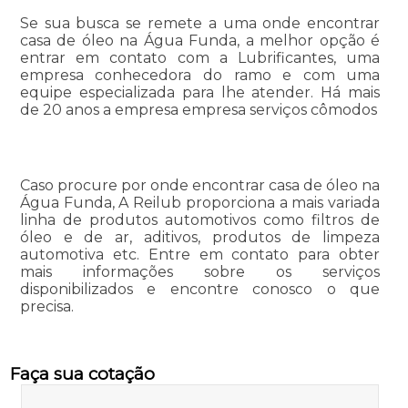
Se sua busca se remete a uma onde encontrar
casa de óleo na Água Funda, a melhor opção é
entrar em contato com a Lubrificantes, uma
empresa conhecedora do ramo e com uma
equipe especializada para lhe atender. Há mais
de 20 anos a empresa empresa serviços cômodos
Caso procure por onde encontrar casa de óleo na
Água Funda, A Reilub proporciona a mais variada
linha de produtos automotivos como filtros de
óleo e de ar, aditivos, produtos de limpeza
automotiva etc. Entre em contato para obter
mais informações sobre os serviços
disponibilizados e encontre conosco o que
precisa.
Faça sua cotação