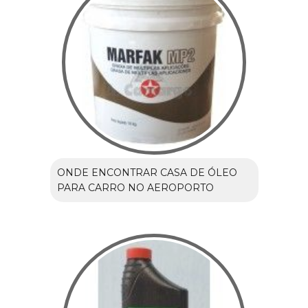
ONDE ENCONTRAR CASA DE ÓLEO
PARA CARRO NO AEROPORTO