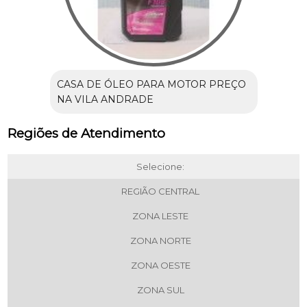
CASA DE ÓLEO PARA MOTOR PREÇO
NA VILA ANDRADE
Regiões de Atendimento
Selecione:
REGIÃO CENTRAL
ZONA LESTE
ZONA NORTE
ZONA OESTE
ZONA SUL