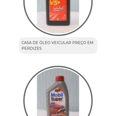
CASA DE ÓLEO VEICULAR PREÇO EM
PERDIZES